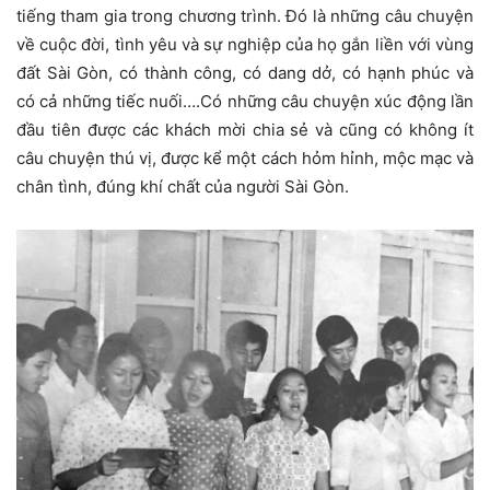
tiếng tham gia trong chương trình. Đó là những câu chuyện
về cuộc đời, tình yêu và sự nghiệp của họ gắn liền với vùng
đất Sài Gòn, có thành công, có dang dở, có hạnh phúc và
có cả những tiếc nuối….Có những câu chuyện xúc động lần
đầu tiên được các khách mời chia sẻ và cũng có không ít
câu chuyện thú vị, được kể một cách hỏm hỉnh, mộc mạc và
chân tình, đúng khí chất của người Sài Gòn.