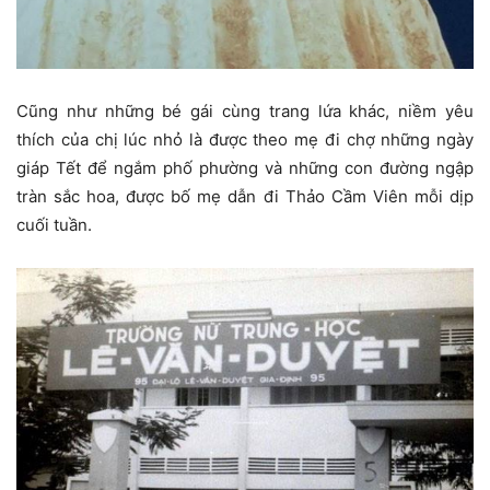
Cũng như những bé gái cùng trang lứa khác, niềm yêu
thích của chị lúc nhỏ là được theo mẹ đi chợ những ngày
giáp Tết để ngắm phố phường và những con đường ngập
tràn sắc hoa, được bố mẹ dẫn đi Thảo Cầm Viên mỗi dịp
cuối tuần.