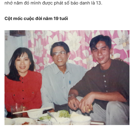
nhớ năm đó mình được phát số báo danh là 13.
Cột mốc cuộc đời năm 19 tuổi