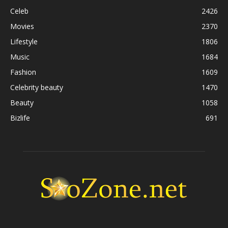
Celeb
2426
Movies
2370
Lifestyle
1806
Music
1684
Fashion
1609
Celebrity beauty
1470
Beauty
1058
Bizlife
691