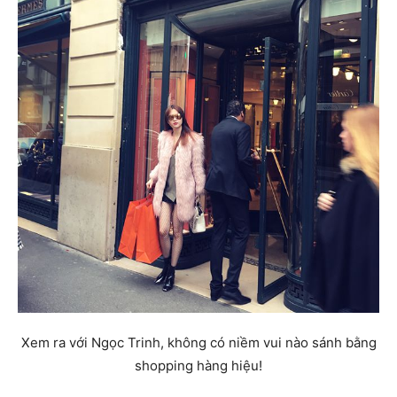
Xem ra với Ngọc Trinh, không có niềm vui nào sánh bằng
shopping hàng hiệu!