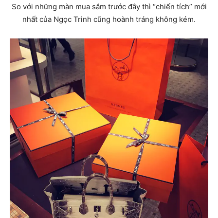
So với những màn mua sắm trước đây thì “chiến tích” mới
nhất của Ngọc Trinh cũng hoành tráng không kém.