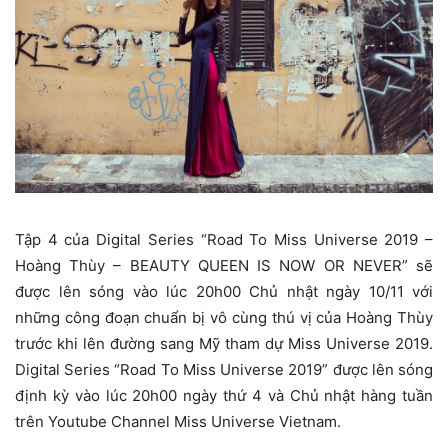
Tập 4 của Digital Series “Road To Miss Universe 2019 –
Hoàng Thùy – BEAUTY QUEEN IS NOW OR NEVER” sẽ
được lên sóng vào lúc 20h00 Chủ nhật ngày 10/11 với
những công đoạn chuẩn bị vô cùng thú vị của Hoàng Thùy
trước khi lên đường sang Mỹ tham dự Miss Universe 2019.
Digital Series “Road To Miss Universe 2019” được lên sóng
định kỳ vào lúc 20h00 ngày thứ 4 và Chủ nhật hàng tuần
trên Youtube Channel Miss Universe Vietnam.