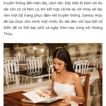
truyền thống đến hiện đại, cách tân. Đặc biệt đi kèm với Áo
dài còn có cả Nón Lá, khi kết hợp cả hai lại với nhau sẽ tạo
nên một bộ trang phục đậm nét truyền thống. Santos Anjo
đã lựa chọn cho mình một chiếc Áo dài đen với họa tiết cổ
điển để có thể dạo phố cả ngày hôm nay cùng với Hoàng
Thùy.