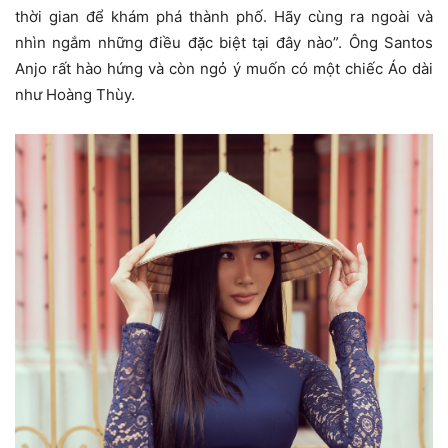
thời gian để khám phá thành phố. Hãy cùng ra ngoài và
nhìn ngắm những điều đặc biệt tại đây nào”. Ông Santos
Anjo rất hào hứng và còn ngỏ ý muốn có một chiếc Áo dài
như Hoàng Thùy.