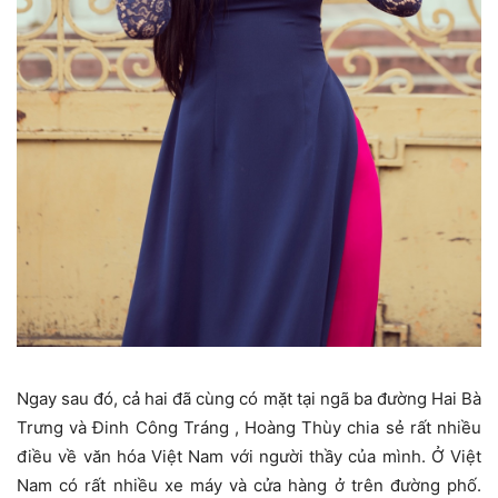
Ngay sau đó, cả hai đã cùng có mặt tại ngã ba đường Hai Bà
Trưng và Đinh Công Tráng , Hoàng Thùy chia sẻ rất nhiều
điều về văn hóa Việt Nam với người thầy của mình. Ở Việt
Nam có rất nhiều xe máy và cửa hàng ở trên đường phố.