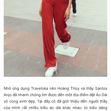
Nhờ ứng dụng Traveloka nên Hoàng Thùy và thầy Santos
Anjo đã nhanh chóng tìm được đến một địa điểm đặt Áo Dài
vô cùng xinh đẹp. Tại đây cô đã giới thiệu đến người thầy
của mình rất nhiều kiểu áo dài khác nhau: từ kiểu dáng