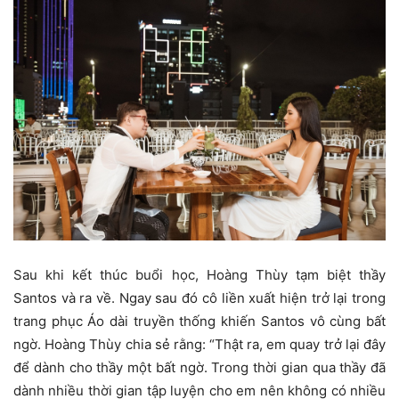
Sau khi kết thúc buổi học, Hoàng Thùy tạm biệt thầy
Santos và ra về. Ngay sau đó cô liền xuất hiện trở lại trong
trang phục Áo dài truyền thống khiến Santos vô cùng bất
ngờ. Hoàng Thùy chia sẻ rằng: “Thật ra, em quay trở lại đây
để dành cho thầy một bất ngờ. Trong thời gian qua thầy đã
dành nhiều thời gian tập luyện cho em nên không có nhiều