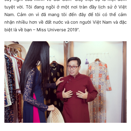
tuyệt vời. Tôi đang ngồi ở một nơi tràn đầy lịch sử ở Việt
Nam. Cảm ơn vì đã mang tôi đến đây để tôi có thể cảm
nhận nhiều hơn về đất nước và con người Việt Nam và đặc
biệt là về bạn – Miss Universe 2019”.