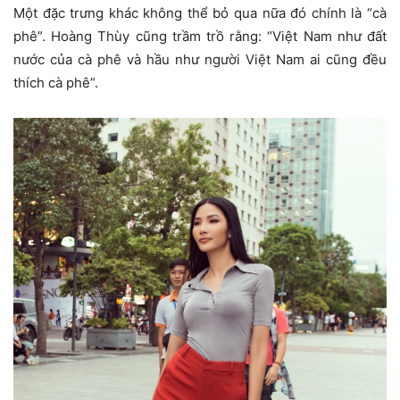
Một đặc trưng khác không thể bỏ qua nữa đó chính là “cà
phê”. Hoàng Thùy cũng trầm trồ rằng: “Việt Nam như đất
nước của cà phê và hầu như người Việt Nam ai cũng đều
thích cà phê”.