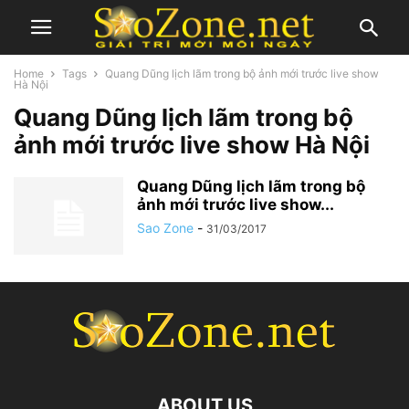
Home
Tags
Quang Dũng lịch lãm trong bộ ảnh mới trước live show
Hà Nội
Quang Dũng lịch lãm trong bộ
ảnh mới trước live show Hà Nội
Quang Dũng lịch lãm trong bộ
ảnh mới trước live show...
Sao Zone
-
31/03/2017
ABOUT US