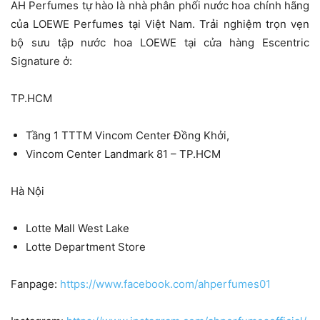
AH Perfumes tự hào là nhà phân phối nước hoa chính hãng
của LOEWE Perfumes tại Việt Nam. Trải nghiệm trọn vẹn
bộ sưu tập nước hoa LOEWE tại cửa hàng Escentric
Signature ở:
TP.HCM
Tầng 1 TTTM Vincom Center Đồng Khởi,
Vincom Center Landmark 81 – TP.HCM
Hà Nội
Lotte Mall West Lake
Lotte Department Store
Fanpage:
https://www.facebook.com/ahperfumes01