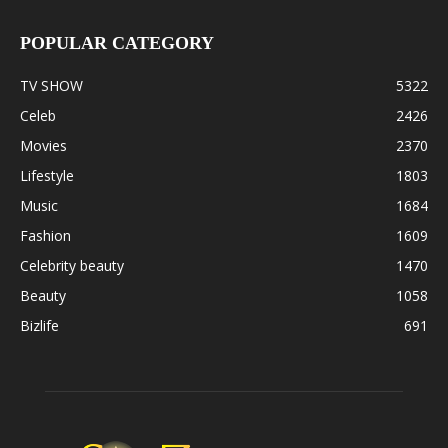
POPULAR CATEGORY
TV SHOW
5322
Celeb
2426
Movies
2370
Lifestyle
1803
Music
1684
Fashion
1609
Celebrity beauty
1470
Beauty
1058
Bizlife
691