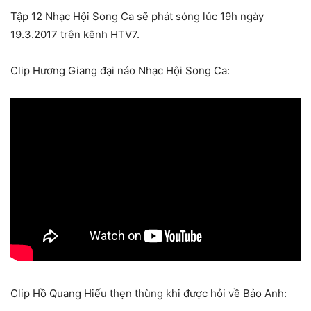
Tập 12 Nhạc Hội Song Ca sẽ phát sóng lúc 19h ngày
19.3.2017 trên kênh HTV7.
Clip Hương Giang đại náo Nhạc Hội Song Ca:
Clip Hồ Quang Hiếu thẹn thùng khi được hỏi về Bảo Anh: