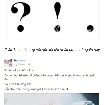
Trấn Thành không nói nên lời khi nhận được thông tin này.