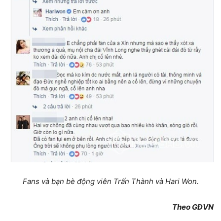
Fans và bạn bè động viên Trấn Thành và Hari Won.
Theo GĐVN