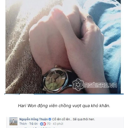
Hari Won động viên chồng vượt qua khó khăn.