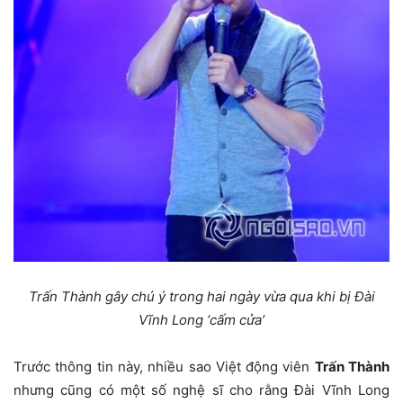
Trấn Thành gây chú ý trong hai ngày vừa qua khi bị Đài
Vĩnh Long ‘cấm cửa’
Trước thông tin này, nhiều sao Việt động viên
Trấn Thành
nhưng cũng có một số nghệ sĩ cho rằng Đài Vĩnh Long