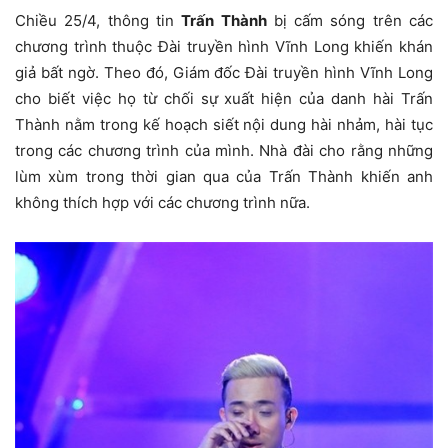
Chiều 25/4, thông tin
Trấn Thành
bị cấm sóng trên các
chương trình thuộc Đài truyền hình Vĩnh Long khiến khán
giả bất ngờ. Theo đó, Giám đốc Đài truyền hình Vĩnh Long
cho biết việc họ từ chối sự xuất hiện của danh hài Trấn
Thành nằm trong kế hoạch siết nội dung hài nhảm, hài tục
trong các chương trình của mình. Nhà đài cho rằng những
lùm xùm trong thời gian qua của Trấn Thành khiến anh
không thích hợp với các chương trình nữa.